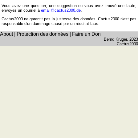
Vous avez une question, une suggestion ou vous avez trouvé une faute,
envoyez un courriel à
email@cactus2000.de
.
Cactus2000 ne garantit pas la justesse des données. Cactus2000 n'est pas
responsable d'un dommage causé par un résultat faux.
About
|
Protection des données
|
Faire un Don
Bernd Krüger
, 2023
Cactus2000