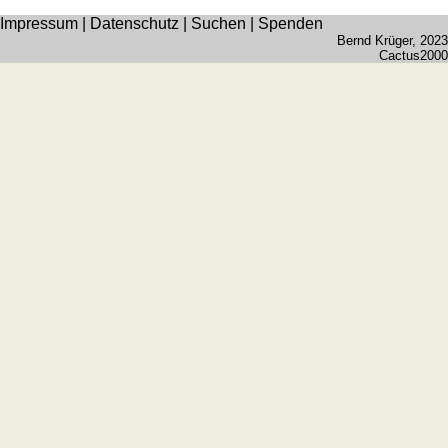
Impressum
|
Datenschutz
|
Suchen
|
Spenden
Bernd Krüger
, 2023
Cactus2000